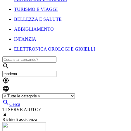
TURISMO E VIAGGI
BELLEZZA E SALUTE
ABBIGLIAMENTO
INFANZIA
ELETTRONICA OROLOGI E GIOIELLI




Cerca
TI SERVE AIUTO?
Richiedi assistenza