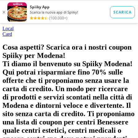
Local
Card
Cosa aspetti? Scarica ora i nostri coupon
Spiiky per Modena!
Ti diamo il benvenuto su Spiiky Modena!
Qui potrai risparmiare fino 70% sulle
offerte che ti proponiamo senza usare la
carta di credito. Un modo per ricercare
di prodotti e servizi scontati nella città di
Modena e dintorni veloce e divertente. Il
sito senza carta di credito. Ti proponiamo
una lista di coupon per centri Benessere
quale centri estetici, centri medicali o