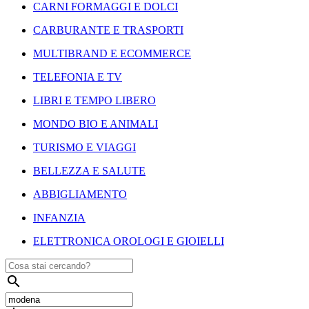
CARNI FORMAGGI E DOLCI
CARBURANTE E TRASPORTI
MULTIBRAND E ECOMMERCE
TELEFONIA E TV
LIBRI E TEMPO LIBERO
MONDO BIO E ANIMALI
TURISMO E VIAGGI
BELLEZZA E SALUTE
ABBIGLIAMENTO
INFANZIA
ELETTRONICA OROLOGI E GIOIELLI
