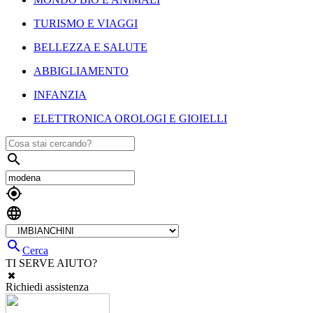
TURISMO E VIAGGI
BELLEZZA E SALUTE
ABBIGLIAMENTO
INFANZIA
ELETTRONICA OROLOGI E GIOIELLI




Cerca
TI SERVE AIUTO?
Richiedi assistenza