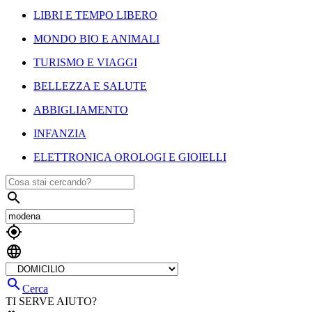
LIBRI E TEMPO LIBERO
MONDO BIO E ANIMALI
TURISMO E VIAGGI
BELLEZZA E SALUTE
ABBIGLIAMENTO
INFANZIA
ELETTRONICA OROLOGI E GIOIELLI




Cerca
TI SERVE AIUTO?