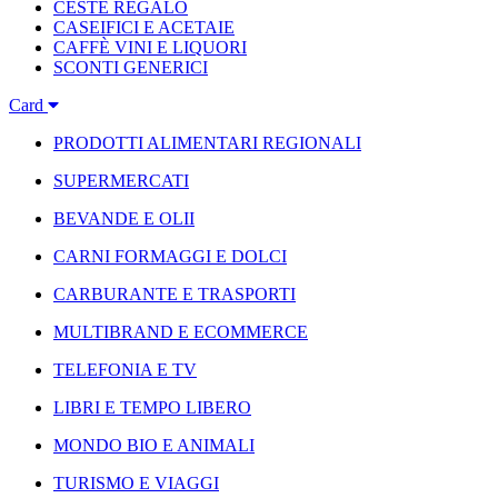
CESTE REGALO
CASEIFICI E ACETAIE
CAFFÈ VINI E LIQUORI
SCONTI GENERICI
Card
PRODOTTI ALIMENTARI REGIONALI
SUPERMERCATI
BEVANDE E OLII
CARNI FORMAGGI E DOLCI
CARBURANTE E TRASPORTI
MULTIBRAND E ECOMMERCE
TELEFONIA E TV
LIBRI E TEMPO LIBERO
MONDO BIO E ANIMALI
TURISMO E VIAGGI