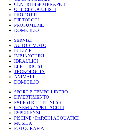
CENTRI FISIOTERAPICI
OTTICI E OCULISTI
PRODOTTI
DIETOLOGI
PROFUMERIE
DOMICILIO
SERVIZI
AUTO E MOTO
PULIZIE
IMBIANCHINI
IDRAULICI
ELETTRICISTI
TECNOLOGIA
ANIMALI
DOMICILIO
SPORT E TEMPO LIBERO
DIVERTIMENTO
PALESTRE E FITNESS
CINEMA / SPETTACOLI
ESPERIENZE
PISCINE / PARCHI ACQUATICI
MUSICA
FOTOGRAFIA