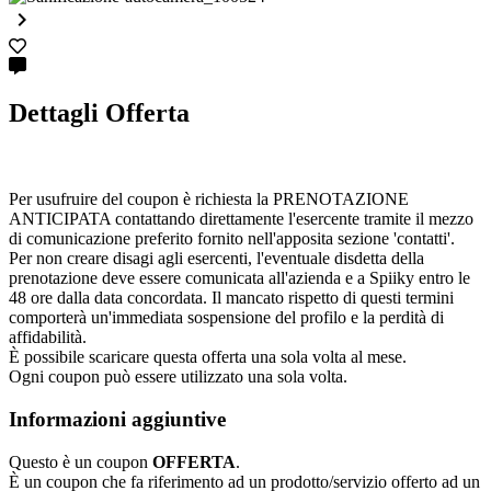

Dettagli Offerta
Per usufruire del coupon è richiesta la PRENOTAZIONE
ANTICIPATA contattando direttamente l'esercente tramite il mezzo
di comunicazione preferito fornito nell'apposita sezione 'contatti'.
Per non creare disagi agli esercenti, l'eventuale disdetta della
prenotazione deve essere comunicata all'azienda e a Spiiky entro le
48 ore dalla data concordata. Il mancato rispetto di questi termini
comporterà un'immediata sospensione del profilo e la perdità di
affidabilità.
È possibile scaricare questa offerta una sola volta al mese.
Ogni coupon può essere utilizzato una sola volta.
Informazioni aggiuntive
Questo è un coupon
OFFERTA
.
È un coupon che fa riferimento ad un prodotto/servizio offerto ad un