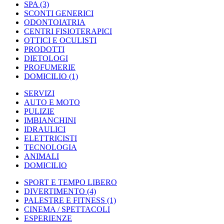
SPA
(3)
SCONTI GENERICI
ODONTOIATRIA
CENTRI FISIOTERAPICI
OTTICI E OCULISTI
PRODOTTI
DIETOLOGI
PROFUMERIE
DOMICILIO
(1)
SERVIZI
AUTO E MOTO
PULIZIE
IMBIANCHINI
IDRAULICI
ELETTRICISTI
TECNOLOGIA
ANIMALI
DOMICILIO
SPORT E TEMPO LIBERO
DIVERTIMENTO
(4)
PALESTRE E FITNESS
(1)
CINEMA / SPETTACOLI
ESPERIENZE