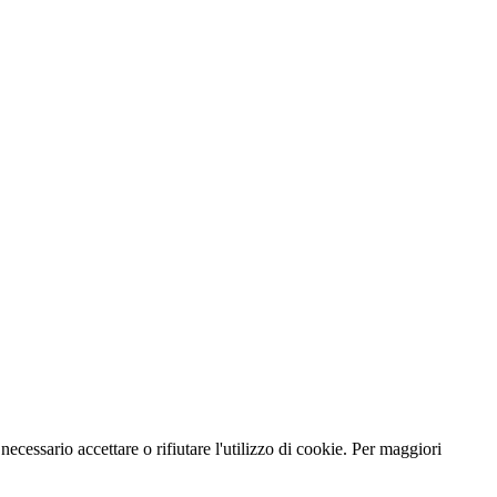
necessario accettare o rifiutare l'utilizzo di cookie. Per maggiori