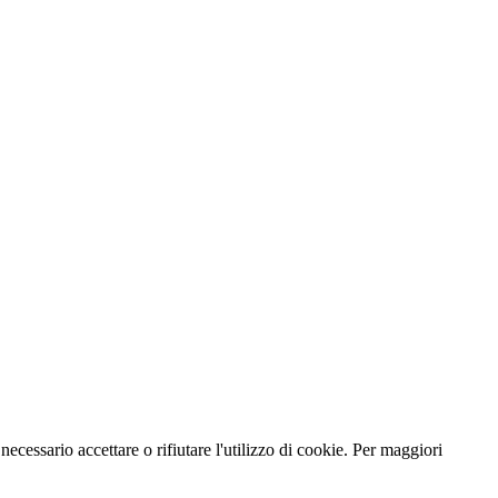
necessario accettare o rifiutare l'utilizzo di cookie. Per maggiori