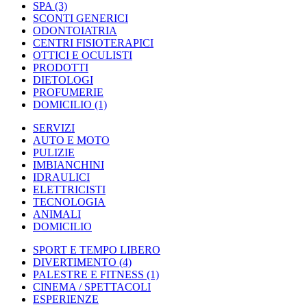
SPA
(3)
SCONTI GENERICI
ODONTOIATRIA
CENTRI FISIOTERAPICI
OTTICI E OCULISTI
PRODOTTI
DIETOLOGI
PROFUMERIE
DOMICILIO
(1)
SERVIZI
AUTO E MOTO
PULIZIE
IMBIANCHINI
IDRAULICI
ELETTRICISTI
TECNOLOGIA
ANIMALI
DOMICILIO
SPORT E TEMPO LIBERO
DIVERTIMENTO
(4)
PALESTRE E FITNESS
(1)
CINEMA / SPETTACOLI
ESPERIENZE