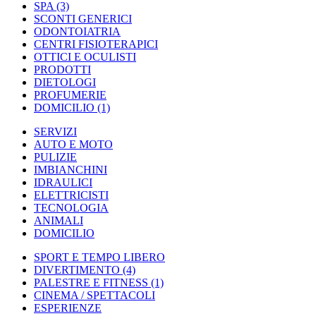
SPA
(3)
SCONTI GENERICI
ODONTOIATRIA
CENTRI FISIOTERAPICI
OTTICI E OCULISTI
PRODOTTI
DIETOLOGI
PROFUMERIE
DOMICILIO
(1)
SERVIZI
AUTO E MOTO
PULIZIE
IMBIANCHINI
IDRAULICI
ELETTRICISTI
TECNOLOGIA
ANIMALI
DOMICILIO
SPORT E TEMPO LIBERO
DIVERTIMENTO
(4)
PALESTRE E FITNESS
(1)
CINEMA / SPETTACOLI
ESPERIENZE