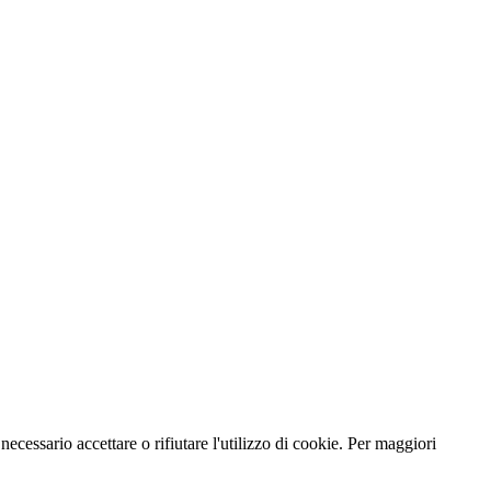
necessario accettare o rifiutare l'utilizzo di cookie. Per maggiori