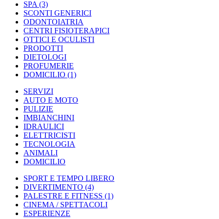
SPA
(3)
SCONTI GENERICI
ODONTOIATRIA
CENTRI FISIOTERAPICI
OTTICI E OCULISTI
PRODOTTI
DIETOLOGI
PROFUMERIE
DOMICILIO
(1)
SERVIZI
AUTO E MOTO
PULIZIE
IMBIANCHINI
IDRAULICI
ELETTRICISTI
TECNOLOGIA
ANIMALI
DOMICILIO
SPORT E TEMPO LIBERO
DIVERTIMENTO
(4)
PALESTRE E FITNESS
(1)
CINEMA / SPETTACOLI
ESPERIENZE