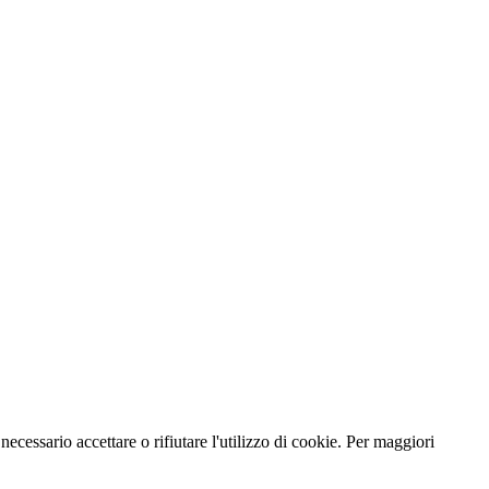
necessario accettare o rifiutare l'utilizzo di cookie. Per maggiori