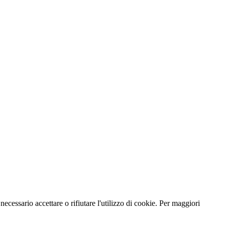
necessario accettare o rifiutare l'utilizzo di cookie. Per maggiori