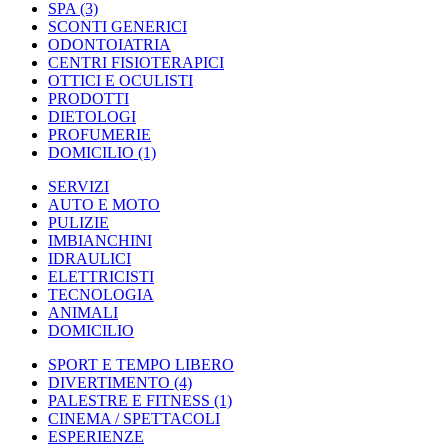
SPA
(3)
SCONTI GENERICI
ODONTOIATRIA
CENTRI FISIOTERAPICI
OTTICI E OCULISTI
PRODOTTI
DIETOLOGI
PROFUMERIE
DOMICILIO
(1)
SERVIZI
AUTO E MOTO
PULIZIE
IMBIANCHINI
IDRAULICI
ELETTRICISTI
TECNOLOGIA
ANIMALI
DOMICILIO
SPORT E TEMPO LIBERO
DIVERTIMENTO
(4)
PALESTRE E FITNESS
(1)
CINEMA / SPETTACOLI
ESPERIENZE