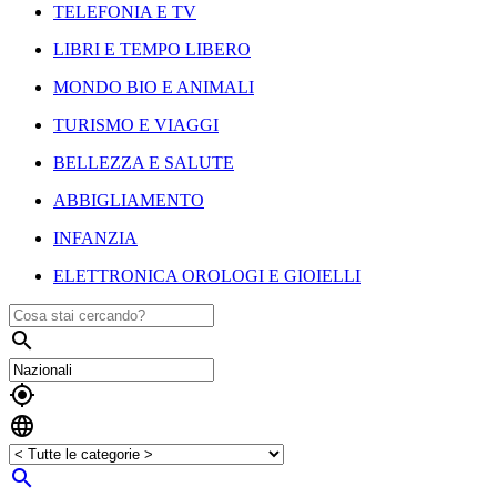
TELEFONIA E TV
LIBRI E TEMPO LIBERO
MONDO BIO E ANIMALI
TURISMO E VIAGGI
BELLEZZA E SALUTE
ABBIGLIAMENTO
INFANZIA
ELETTRONICA OROLOGI E GIOIELLI



