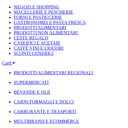
NEGOZI E SHOPPING
MACELLERIE E PESCHERIE
FORNI E PASTICCERIE
GASTRONOMIA E PASTA FRESCA
PRODOTTI ALIMENTARI
PRODOTTI NON ALIMENTARI
CESTE REGALO
CASEIFICI E ACETAIE
CAFFÈ VINI E LIQUORI
SCONTI GENERICI
Card
PRODOTTI ALIMENTARI REGIONALI
SUPERMERCATI
BEVANDE E OLII
CARNI FORMAGGI E DOLCI
CARBURANTE E TRASPORTI
MULTIBRAND E ECOMMERCE