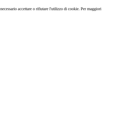
necessario accettare o rifiutare l'utilizzo di cookie. Per maggiori