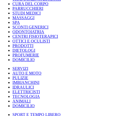
CURA DEL CORPO
PARRUCCHIERI
STUDI MEDICI
MASSAGGI
SPA
SCONTI GENERICI
ODONTOIATRIA
CENTRI FISIOTERAPICI
OTTICI E OCULISTI
PRODOTTI
DIETOLOGI
PROFUMERIE
DOMICILIO
SERVIZI
AUTO E MOTO
PULIZIE
IMBIANCHINI
IDRAULICI
ELETTRICISTI
TECNOLOGIA
ANIMALI
DOMICILIO
SPORT E TEMPO LIBERO