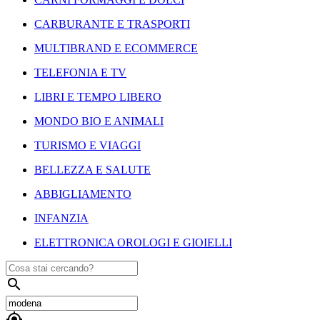
CARBURANTE E TRASPORTI
MULTIBRAND E ECOMMERCE
TELEFONIA E TV
LIBRI E TEMPO LIBERO
MONDO BIO E ANIMALI
TURISMO E VIAGGI
BELLEZZA E SALUTE
ABBIGLIAMENTO
INFANZIA
ELETTRONICA OROLOGI E GIOIELLI

