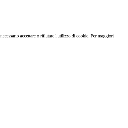
necessario accettare o rifiutare l'utilizzo di cookie. Per maggiori