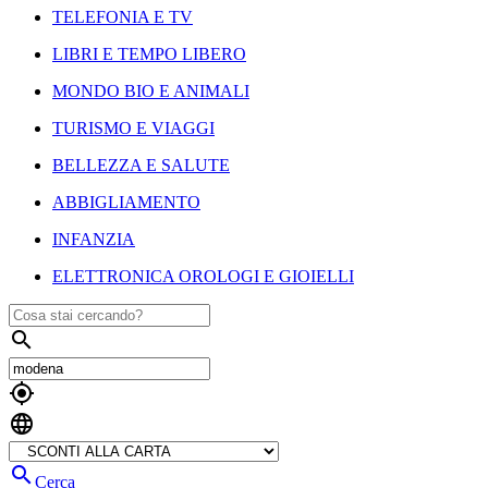
TELEFONIA E TV
LIBRI E TEMPO LIBERO
MONDO BIO E ANIMALI
TURISMO E VIAGGI
BELLEZZA E SALUTE
ABBIGLIAMENTO
INFANZIA
ELETTRONICA OROLOGI E GIOIELLI




Cerca