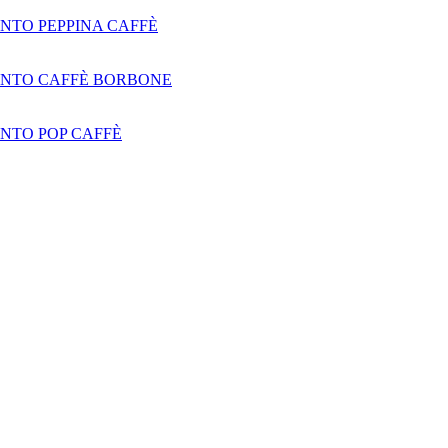
NTO PEPPINA CAFFÈ
NTO CAFFÈ BORBONE
NTO POP CAFFÈ