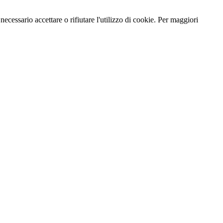
necessario accettare o rifiutare l'utilizzo di cookie. Per maggiori