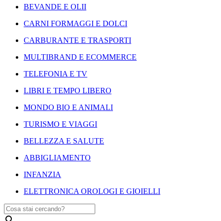
BEVANDE E OLII
CARNI FORMAGGI E DOLCI
CARBURANTE E TRASPORTI
MULTIBRAND E ECOMMERCE
TELEFONIA E TV
LIBRI E TEMPO LIBERO
MONDO BIO E ANIMALI
TURISMO E VIAGGI
BELLEZZA E SALUTE
ABBIGLIAMENTO
INFANZIA
ELETTRONICA OROLOGI E GIOIELLI
