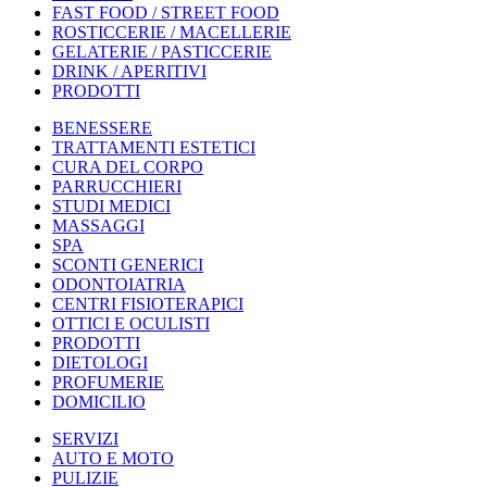
FAST FOOD / STREET FOOD
ROSTICCERIE / MACELLERIE
GELATERIE / PASTICCERIE
DRINK / APERITIVI
PRODOTTI
BENESSERE
TRATTAMENTI ESTETICI
CURA DEL CORPO
PARRUCCHIERI
STUDI MEDICI
MASSAGGI
SPA
SCONTI GENERICI
ODONTOIATRIA
CENTRI FISIOTERAPICI
OTTICI E OCULISTI
PRODOTTI
DIETOLOGI
PROFUMERIE
DOMICILIO
SERVIZI
AUTO E MOTO
PULIZIE