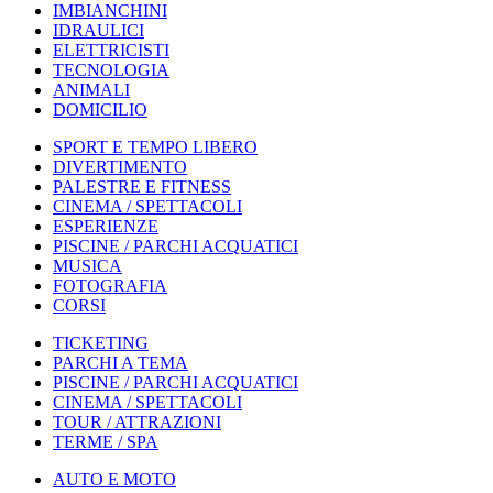
IMBIANCHINI
IDRAULICI
ELETTRICISTI
TECNOLOGIA
ANIMALI
DOMICILIO
SPORT E TEMPO LIBERO
DIVERTIMENTO
PALESTRE E FITNESS
CINEMA / SPETTACOLI
ESPERIENZE
PISCINE / PARCHI ACQUATICI
MUSICA
FOTOGRAFIA
CORSI
TICKETING
PARCHI A TEMA
PISCINE / PARCHI ACQUATICI
CINEMA / SPETTACOLI
TOUR / ATTRAZIONI
TERME / SPA
AUTO E MOTO