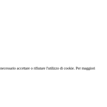
necessario accettare o rifiutare l'utilizzo di cookie. Per maggiori