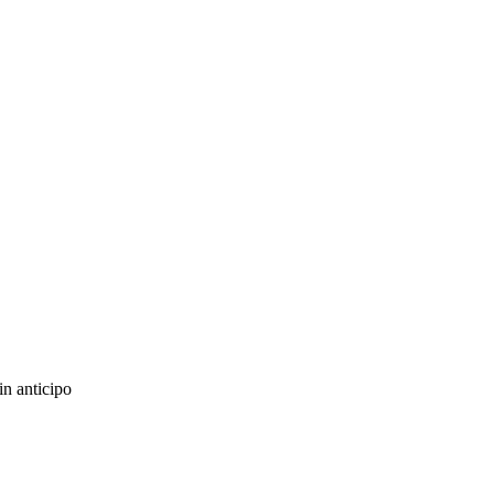
in anticipo