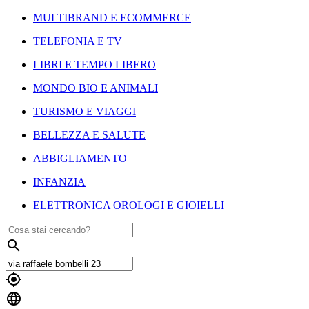
MULTIBRAND E ECOMMERCE
TELEFONIA E TV
LIBRI E TEMPO LIBERO
MONDO BIO E ANIMALI
TURISMO E VIAGGI
BELLEZZA E SALUTE
ABBIGLIAMENTO
INFANZIA
ELETTRONICA OROLOGI E GIOIELLI


