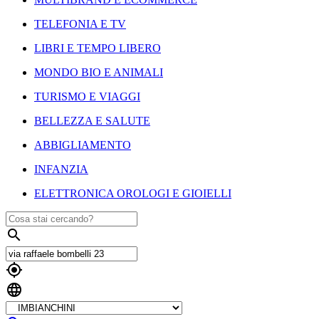
TELEFONIA E TV
LIBRI E TEMPO LIBERO
MONDO BIO E ANIMALI
TURISMO E VIAGGI
BELLEZZA E SALUTE
ABBIGLIAMENTO
INFANZIA
ELETTRONICA OROLOGI E GIOIELLI


