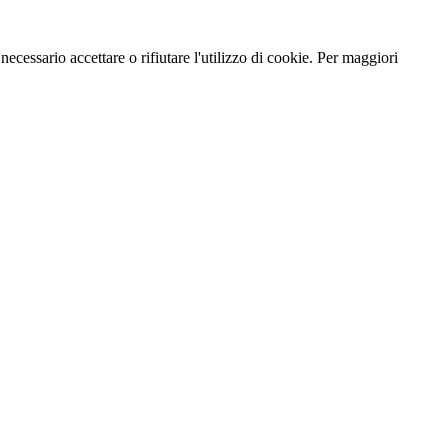
necessario accettare o rifiutare l'utilizzo di cookie. Per maggiori