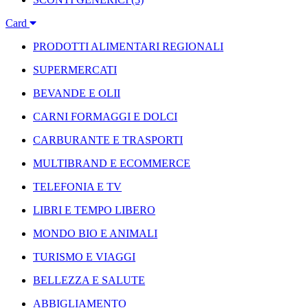
Card
PRODOTTI ALIMENTARI REGIONALI
SUPERMERCATI
BEVANDE E OLII
CARNI FORMAGGI E DOLCI
CARBURANTE E TRASPORTI
MULTIBRAND E ECOMMERCE
TELEFONIA E TV
LIBRI E TEMPO LIBERO
MONDO BIO E ANIMALI
TURISMO E VIAGGI
BELLEZZA E SALUTE
ABBIGLIAMENTO