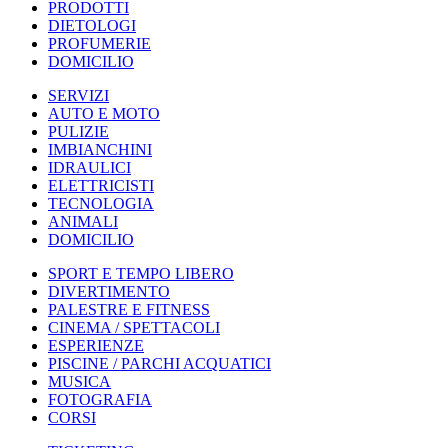
PRODOTTI
DIETOLOGI
PROFUMERIE
DOMICILIO
SERVIZI
AUTO E MOTO
PULIZIE
IMBIANCHINI
IDRAULICI
ELETTRICISTI
TECNOLOGIA
ANIMALI
DOMICILIO
SPORT E TEMPO LIBERO
DIVERTIMENTO
PALESTRE E FITNESS
CINEMA / SPETTACOLI
ESPERIENZE
PISCINE / PARCHI ACQUATICI
MUSICA
FOTOGRAFIA
CORSI