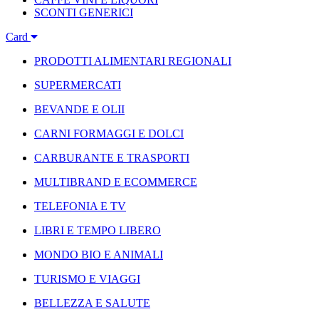
SCONTI GENERICI
Card
PRODOTTI ALIMENTARI REGIONALI
SUPERMERCATI
BEVANDE E OLII
CARNI FORMAGGI E DOLCI
CARBURANTE E TRASPORTI
MULTIBRAND E ECOMMERCE
TELEFONIA E TV
LIBRI E TEMPO LIBERO
MONDO BIO E ANIMALI
TURISMO E VIAGGI
BELLEZZA E SALUTE