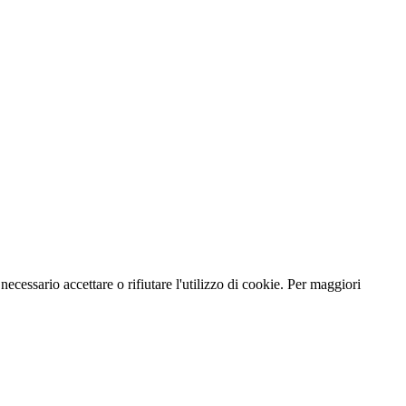
necessario accettare o rifiutare l'utilizzo di cookie. Per maggiori