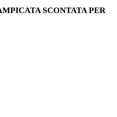
RRAMPICATA SCONTATA PER