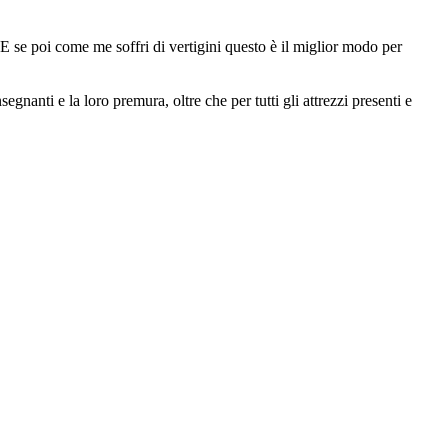
 se poi come me soffri di vertigini questo è il miglior modo per
egnanti e la loro premura, oltre che per tutti gli attrezzi presenti e