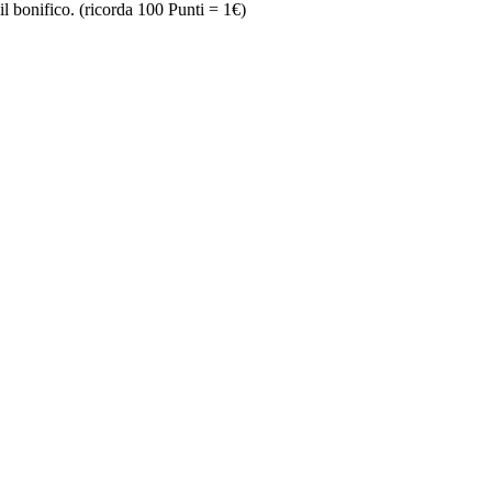
il bonifico. (ricorda 100 Punti = 1€)