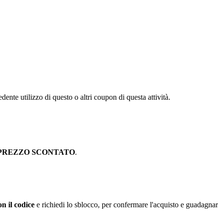
dente utilizzo di questo o altri coupon di questa attività.
PREZZO SCONTATO
.
n il codice
e richiedi lo sblocco, per confermare l'acquisto e guadagna