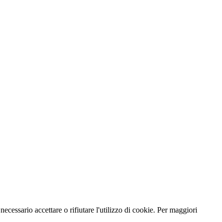
necessario accettare o rifiutare l'utilizzo di cookie. Per maggiori