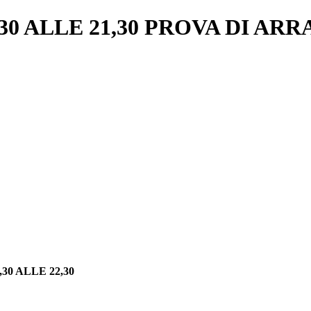
,30 ALLE 21,30 PROVA DI A
0 ALLE 22,30