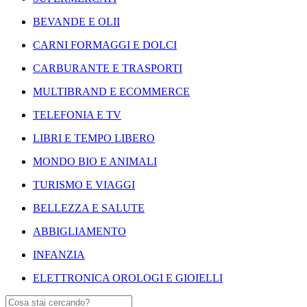
BEVANDE E OLII
CARNI FORMAGGI E DOLCI
CARBURANTE E TRASPORTI
MULTIBRAND E ECOMMERCE
TELEFONIA E TV
LIBRI E TEMPO LIBERO
MONDO BIO E ANIMALI
TURISMO E VIAGGI
BELLEZZA E SALUTE
ABBIGLIAMENTO
INFANZIA
ELETTRONICA OROLOGI E GIOIELLI