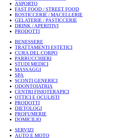
ASPORTO
FAST FOOD / STREET FOOD
ROSTICCERIE / MACELLERIE
GELATERIE / PASTICCERIE
DRINK / APERITIVI
PRODOTTI
BENESSERE
TRATTAMENTI ESTETICI
CURA DEL CORPO
PARRUCCHIERI
STUDI MEDICI
MASSAGGI
SPA
SCONTI GENERICI
ODONTOIATRIA
CENTRI FISIOTERAPICI
OTTICI E OCULISTI
PRODOTTI
DIETOLOGI
PROFUMERIE
DOMICILIO
SERVIZI
AUTO E MOTO