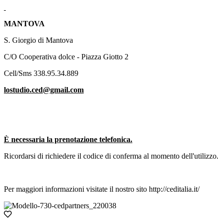
MANTOVA
S. Giorgio di Mantova
C/O Cooperativa dolce - Piazza Giotto 2
Cell/Sms 338.95.34.889
lostudio.ced@gmail.com
È necessaria la prenotazione telefonica.
Ricordarsi di richiedere il codice di conferma al momento dell'utilizzo
Per maggiori informazioni visitate il nostro sito http://ceditalia.it/