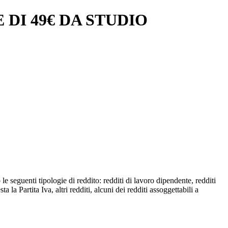
 DI 49€ DA STUDIO
e seguenti tipologie di reddito: redditi di lavoro dipendente, redditi
a la Partita Iva, altri redditi, alcuni dei redditi assoggettabili a