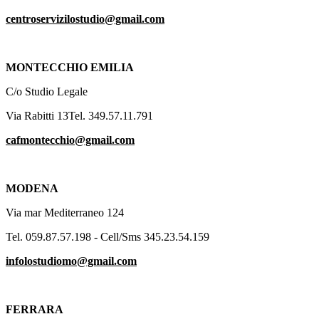
centroservizilostudio@gmail.com
MONTECCHIO EMILIA
C/o Studio Legale
Via Rabitti 13Tel. 349.57.11.791
cafmontecchio@gmail.com
MODENA
Via mar Mediterraneo 124
Tel. 059.87.57.198 - Cell/Sms 345.23.54.159
infolostudiomo@gmail.com
FERRARA