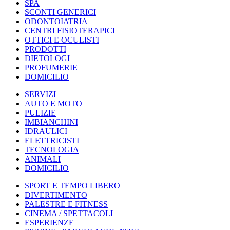
SPA
SCONTI GENERICI
ODONTOIATRIA
CENTRI FISIOTERAPICI
OTTICI E OCULISTI
PRODOTTI
DIETOLOGI
PROFUMERIE
DOMICILIO
SERVIZI
AUTO E MOTO
PULIZIE
IMBIANCHINI
IDRAULICI
ELETTRICISTI
TECNOLOGIA
ANIMALI
DOMICILIO
SPORT E TEMPO LIBERO
DIVERTIMENTO
PALESTRE E FITNESS
CINEMA / SPETTACOLI
ESPERIENZE