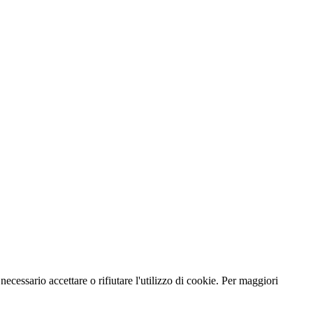
necessario accettare o rifiutare l'utilizzo di cookie. Per maggiori