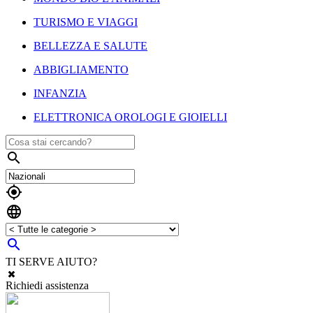
TURISMO E VIAGGI
BELLEZZA E SALUTE
ABBIGLIAMENTO
INFANZIA
ELETTRONICA OROLOGI E GIOIELLI




TI SERVE AIUTO?
Richiedi assistenza