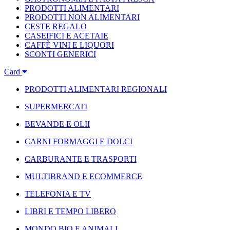
PRODOTTI ALIMENTARI
PRODOTTI NON ALIMENTARI
CESTE REGALO
CASEIFICI E ACETAIE
CAFFÈ VINI E LIQUORI
SCONTI GENERICI
Card
PRODOTTI ALIMENTARI REGIONALI
SUPERMERCATI
BEVANDE E OLII
CARNI FORMAGGI E DOLCI
CARBURANTE E TRASPORTI
MULTIBRAND E ECOMMERCE
TELEFONIA E TV
LIBRI E TEMPO LIBERO
MONDO BIO E ANIMALI