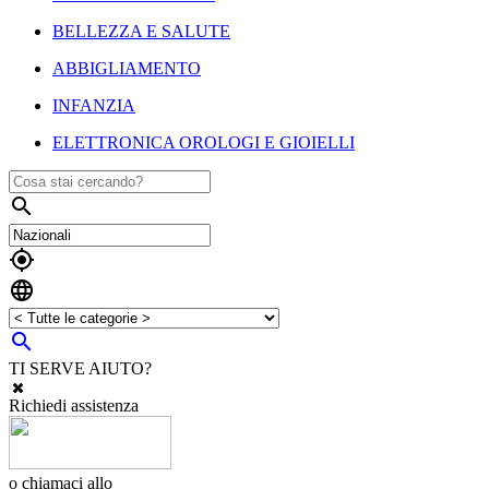
BELLEZZA E SALUTE
ABBIGLIAMENTO
INFANZIA
ELETTRONICA OROLOGI E GIOIELLI




TI SERVE AIUTO?
Richiedi assistenza
o chiamaci allo