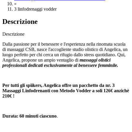
»
3 linfodrenaggi vodder
Descrizione
Descrizione
Dalla passione per il benessere e l'esperienza nella rinomata scuola
di massaggi CSB, nasce l'accogliente studio olistico di Angelica, un
luogo perfetto per chi cerca un rifugio dallo stress quotidiano. Qui,
Angelica, propone un ampio ventaglio di
massaggi olistici
professionali dedicati esclusivamente al benessere femminile.
Per tutti gli spiikers, Angelica offre un pacchetto da nr. 3
Massaggi Linfodrenanti con Metodo Vodder a soli 126€ anzichè
210€ !
Durata: 60 minuti ciascuno
.