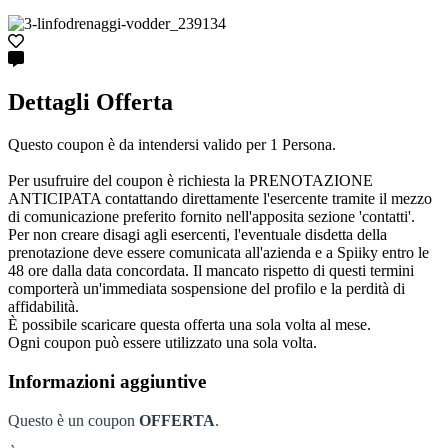
Dettagli Offerta
Questo coupon è da intendersi valido per 1 Persona.
Per usufruire del coupon è richiesta la PRENOTAZIONE
ANTICIPATA contattando direttamente l'esercente tramite il mezzo
di comunicazione preferito fornito nell'apposita sezione 'contatti'.
Per non creare disagi agli esercenti, l'eventuale disdetta della
prenotazione deve essere comunicata all'azienda e a Spiiky entro le
48 ore dalla data concordata. Il mancato rispetto di questi termini
comporterà un'immediata sospensione del profilo e la perdità di
affidabilità.
È possibile scaricare questa offerta una sola volta al mese.
Ogni coupon può essere utilizzato una sola volta.
Informazioni aggiuntive
Questo è un coupon
OFFERTA
.