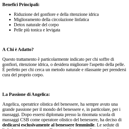
Benefici Principali:
Riduzione del gonfiore e della ritenzione idrica
Miglioramento della circolazione linfatica
Detox naturale del corpo
Pelle più tonica e levigata
A Chi è Adatto?
Questo trattamento è particolarmente indicato per chi soffre di
gonfiori, ritenzione idrica, o desidera migliorare l'aspetto della pelle.
È perfetto per chi cerca un metodo naturale e rilassante per prendersi
cura del proprio corpo.
La Passione di Angelica:
Angelica, operatrice olistica del benessere, ha sempre avuto una
grande passione per il mondo del benessere e, in particolare, per i
massaggi. Dopo essersi diplomata presso la rinomata scuola di
massaggi CSB come operatore olistico del benessere, ha deciso di
dedicarsi esclusivamente al benessere femminile
. Le sedute di