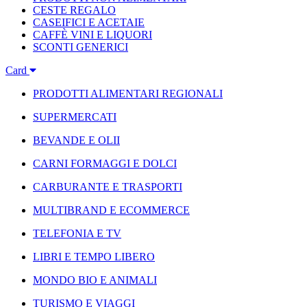
CESTE REGALO
CASEIFICI E ACETAIE
CAFFÈ VINI E LIQUORI
SCONTI GENERICI
Card
PRODOTTI ALIMENTARI REGIONALI
SUPERMERCATI
BEVANDE E OLII
CARNI FORMAGGI E DOLCI
CARBURANTE E TRASPORTI
MULTIBRAND E ECOMMERCE
TELEFONIA E TV
LIBRI E TEMPO LIBERO
MONDO BIO E ANIMALI
TURISMO E VIAGGI