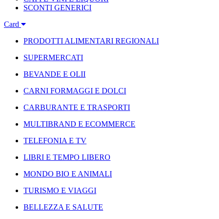
SCONTI GENERICI
Card
PRODOTTI ALIMENTARI REGIONALI
SUPERMERCATI
BEVANDE E OLII
CARNI FORMAGGI E DOLCI
CARBURANTE E TRASPORTI
MULTIBRAND E ECOMMERCE
TELEFONIA E TV
LIBRI E TEMPO LIBERO
MONDO BIO E ANIMALI
TURISMO E VIAGGI
BELLEZZA E SALUTE