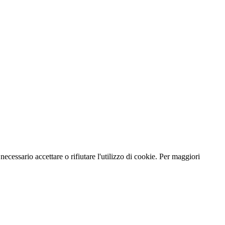
necessario accettare o rifiutare l'utilizzo di cookie. Per maggiori