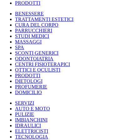
PRODOTTI
BENESSERE
TRATTAMENTI ESTETICI
CURA DEL CORPO
PARRUCCHIERI
STUDI MEDICI
MASSAGGI
SPA
SCONTI GENERICI
ODONTOIATRIA
CENTRI FISIOTERAPICI
OTTICI E OCULISTI
PRODOTTI
DIETOLOGI
PROFUMERIE
DOMICILIO
SERVIZI
AUTO E MOTO
PULIZIE
IMBIANCHINI
IDRAULICI
ELETTRICISTI
TECNOLOGIA