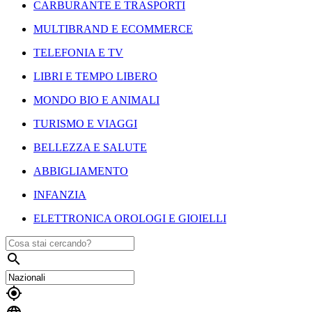
CARBURANTE E TRASPORTI
MULTIBRAND E ECOMMERCE
TELEFONIA E TV
LIBRI E TEMPO LIBERO
MONDO BIO E ANIMALI
TURISMO E VIAGGI
BELLEZZA E SALUTE
ABBIGLIAMENTO
INFANZIA
ELETTRONICA OROLOGI E GIOIELLI

