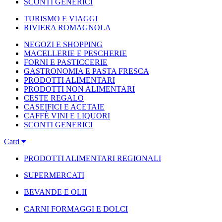
SCONTI GENERICI
TURISMO E VIAGGI
RIVIERA ROMAGNOLA
NEGOZI E SHOPPING
MACELLERIE E PESCHERIE
FORNI E PASTICCERIE
GASTRONOMIA E PASTA FRESCA
PRODOTTI ALIMENTARI
PRODOTTI NON ALIMENTARI
CESTE REGALO
CASEIFICI E ACETAIE
CAFFÈ VINI E LIQUORI
SCONTI GENERICI
Card
PRODOTTI ALIMENTARI REGIONALI
SUPERMERCATI
BEVANDE E OLII
CARNI FORMAGGI E DOLCI