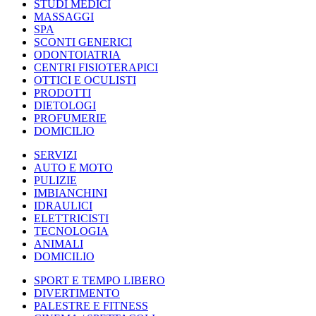
STUDI MEDICI
MASSAGGI
SPA
SCONTI GENERICI
ODONTOIATRIA
CENTRI FISIOTERAPICI
OTTICI E OCULISTI
PRODOTTI
DIETOLOGI
PROFUMERIE
DOMICILIO
SERVIZI
AUTO E MOTO
PULIZIE
IMBIANCHINI
IDRAULICI
ELETTRICISTI
TECNOLOGIA
ANIMALI
DOMICILIO
SPORT E TEMPO LIBERO
DIVERTIMENTO
PALESTRE E FITNESS