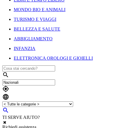
MONDO BIO E ANIMALI
TURISMO E VIAGGI
BELLEZZA E SALUTE
ABBIGLIAMENTO
INFANZIA
ELETTRONICA OROLOGI E GIOIELLI




TI SERVE AIUTO?
Richiedi assistenza