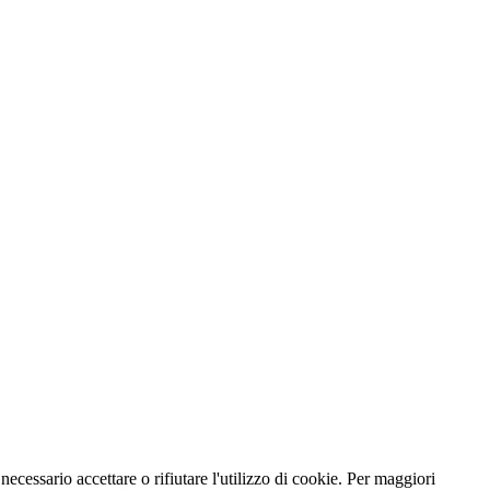
necessario accettare o rifiutare l'utilizzo di cookie. Per maggiori