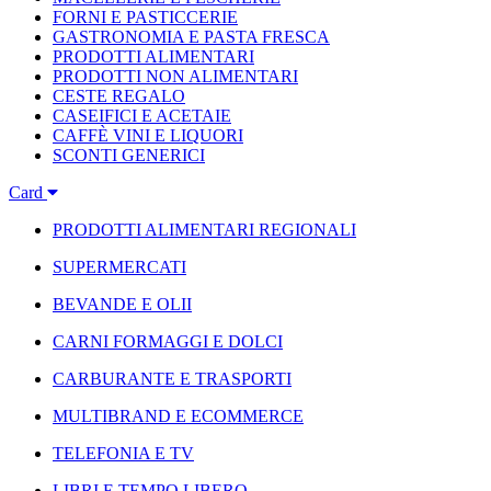
FORNI E PASTICCERIE
GASTRONOMIA E PASTA FRESCA
PRODOTTI ALIMENTARI
PRODOTTI NON ALIMENTARI
CESTE REGALO
CASEIFICI E ACETAIE
CAFFÈ VINI E LIQUORI
SCONTI GENERICI
Card
PRODOTTI ALIMENTARI REGIONALI
SUPERMERCATI
BEVANDE E OLII
CARNI FORMAGGI E DOLCI
CARBURANTE E TRASPORTI
MULTIBRAND E ECOMMERCE
TELEFONIA E TV
LIBRI E TEMPO LIBERO