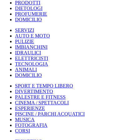
PRODOTTI
DIETOLOGI
PROFUMERIE
DOMICILIO
SERVIZI
AUTO E MOTO
PULIZIE
IMBIANCHINI
IDRAULICI
ELETTRICISTI
TECNOLOGIA
ANIMALI
DOMICILIO
SPORT E TEMPO LIBERO
DIVERTIMENTO
PALESTRE E FITNESS
CINEMA / SPETTACOLI
ESPERIENZE
PISCINE / PARCHI ACQUATICI
MUSICA
FOTOGRAFIA
CORSI