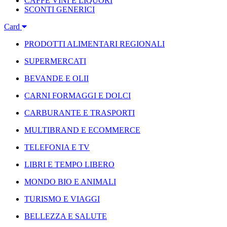
CAFFÈ VINI E LIQUORI
SCONTI GENERICI
Card
PRODOTTI ALIMENTARI REGIONALI
SUPERMERCATI
BEVANDE E OLII
CARNI FORMAGGI E DOLCI
CARBURANTE E TRASPORTI
MULTIBRAND E ECOMMERCE
TELEFONIA E TV
LIBRI E TEMPO LIBERO
MONDO BIO E ANIMALI
TURISMO E VIAGGI
BELLEZZA E SALUTE