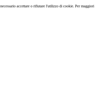
necessario accettare o rifiutare l'utilizzo di cookie. Per maggiori