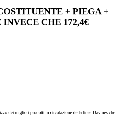
OSTITUENTE + PIEGA +
 INVECE CHE 172,4€
ilizzo dei migliori prodotti in circolazione della linea Davines che