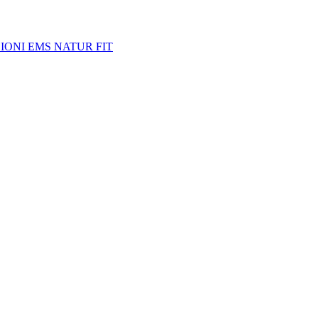
SIONI EMS NATUR FIT