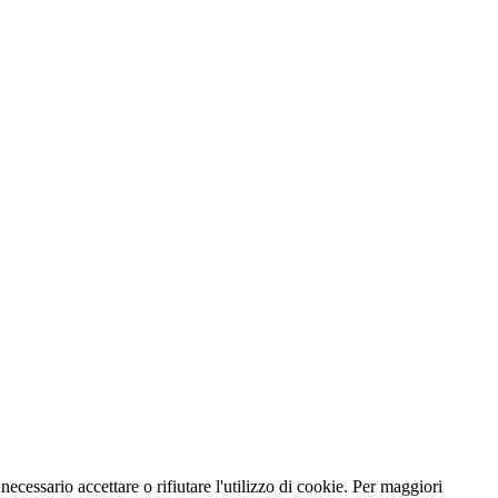
necessario accettare o rifiutare l'utilizzo di cookie. Per maggiori