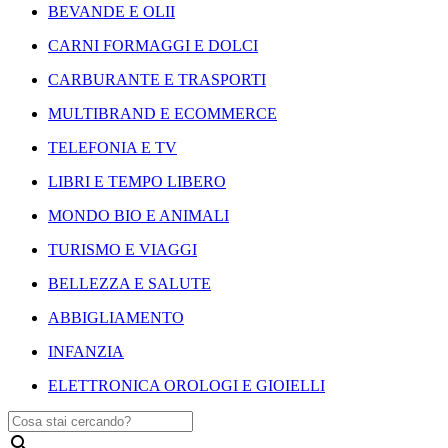
BEVANDE E OLII
CARNI FORMAGGI E DOLCI
CARBURANTE E TRASPORTI
MULTIBRAND E ECOMMERCE
TELEFONIA E TV
LIBRI E TEMPO LIBERO
MONDO BIO E ANIMALI
TURISMO E VIAGGI
BELLEZZA E SALUTE
ABBIGLIAMENTO
INFANZIA
ELETTRONICA OROLOGI E GIOIELLI
