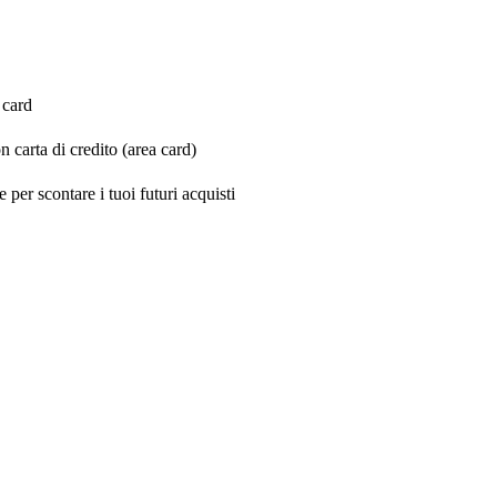
 card
carta di credito (area card)
 per scontare i tuoi futuri acquisti