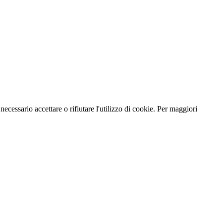
necessario accettare o rifiutare l'utilizzo di cookie. Per maggiori