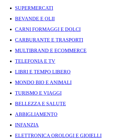
SUPERMERCATI
BEVANDE E OLII
CARNI FORMAGGI E DOLCI
CARBURANTE E TRASPORTI
MULTIBRAND E ECOMMERCE
TELEFONIA E TV
LIBRI E TEMPO LIBERO
MONDO BIO E ANIMALI
TURISMO E VIAGGI
BELLEZZA E SALUTE
ABBIGLIAMENTO
INFANZIA
ELETTRONICA OROLOGI E GIOIELLI