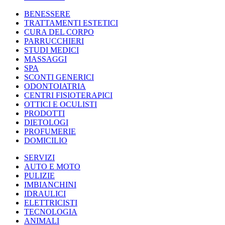
BENESSERE
TRATTAMENTI ESTETICI
CURA DEL CORPO
PARRUCCHIERI
STUDI MEDICI
MASSAGGI
SPA
SCONTI GENERICI
ODONTOIATRIA
CENTRI FISIOTERAPICI
OTTICI E OCULISTI
PRODOTTI
DIETOLOGI
PROFUMERIE
DOMICILIO
SERVIZI
AUTO E MOTO
PULIZIE
IMBIANCHINI
IDRAULICI
ELETTRICISTI
TECNOLOGIA
ANIMALI