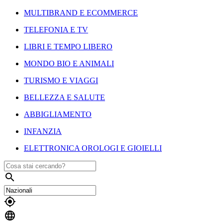
MULTIBRAND E ECOMMERCE
TELEFONIA E TV
LIBRI E TEMPO LIBERO
MONDO BIO E ANIMALI
TURISMO E VIAGGI
BELLEZZA E SALUTE
ABBIGLIAMENTO
INFANZIA
ELETTRONICA OROLOGI E GIOIELLI


