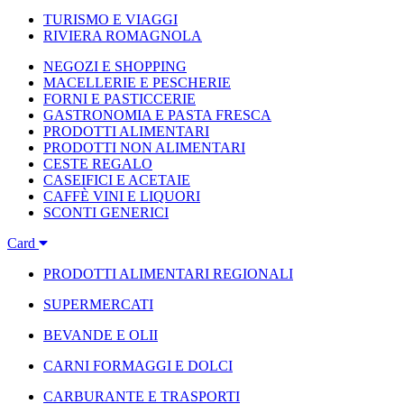
TURISMO E VIAGGI
RIVIERA ROMAGNOLA
NEGOZI E SHOPPING
MACELLERIE E PESCHERIE
FORNI E PASTICCERIE
GASTRONOMIA E PASTA FRESCA
PRODOTTI ALIMENTARI
PRODOTTI NON ALIMENTARI
CESTE REGALO
CASEIFICI E ACETAIE
CAFFÈ VINI E LIQUORI
SCONTI GENERICI
Card
PRODOTTI ALIMENTARI REGIONALI
SUPERMERCATI
BEVANDE E OLII
CARNI FORMAGGI E DOLCI
CARBURANTE E TRASPORTI