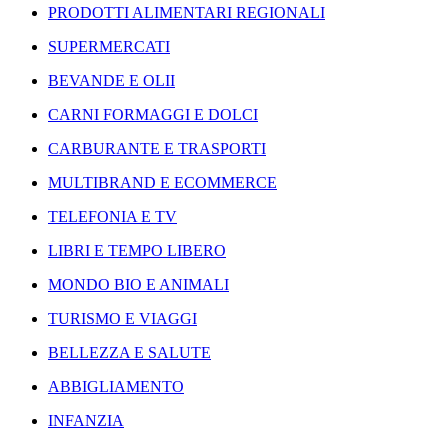
PRODOTTI ALIMENTARI REGIONALI
SUPERMERCATI
BEVANDE E OLII
CARNI FORMAGGI E DOLCI
CARBURANTE E TRASPORTI
MULTIBRAND E ECOMMERCE
TELEFONIA E TV
LIBRI E TEMPO LIBERO
MONDO BIO E ANIMALI
TURISMO E VIAGGI
BELLEZZA E SALUTE
ABBIGLIAMENTO
INFANZIA