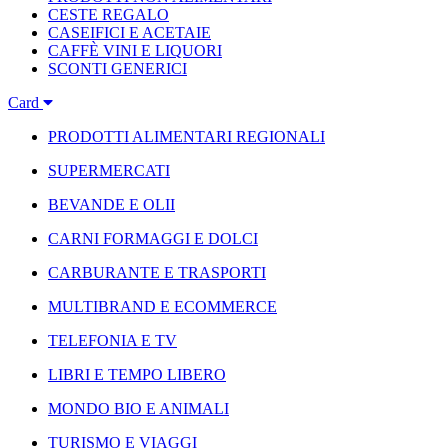
CESTE REGALO
CASEIFICI E ACETAIE
CAFFÈ VINI E LIQUORI
SCONTI GENERICI
Card
PRODOTTI ALIMENTARI REGIONALI
SUPERMERCATI
BEVANDE E OLII
CARNI FORMAGGI E DOLCI
CARBURANTE E TRASPORTI
MULTIBRAND E ECOMMERCE
TELEFONIA E TV
LIBRI E TEMPO LIBERO
MONDO BIO E ANIMALI
TURISMO E VIAGGI