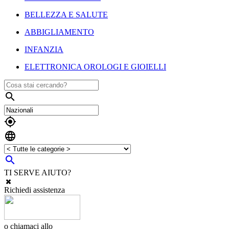
BELLEZZA E SALUTE
ABBIGLIAMENTO
INFANZIA
ELETTRONICA OROLOGI E GIOIELLI




TI SERVE AIUTO?
Richiedi assistenza
o chiamaci allo