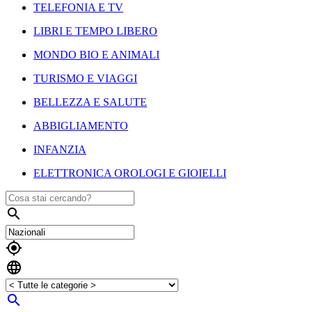
TELEFONIA E TV
LIBRI E TEMPO LIBERO
MONDO BIO E ANIMALI
TURISMO E VIAGGI
BELLEZZA E SALUTE
ABBIGLIAMENTO
INFANZIA
ELETTRONICA OROLOGI E GIOIELLI



