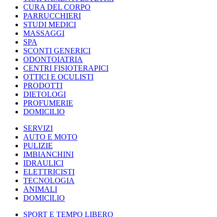
CURA DEL CORPO
PARRUCCHIERI
STUDI MEDICI
MASSAGGI
SPA
SCONTI GENERICI
ODONTOIATRIA
CENTRI FISIOTERAPICI
OTTICI E OCULISTI
PRODOTTI
DIETOLOGI
PROFUMERIE
DOMICILIO
SERVIZI
AUTO E MOTO
PULIZIE
IMBIANCHINI
IDRAULICI
ELETTRICISTI
TECNOLOGIA
ANIMALI
DOMICILIO
SPORT E TEMPO LIBERO