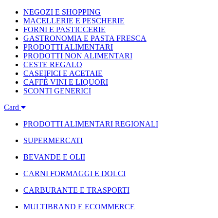
NEGOZI E SHOPPING
MACELLERIE E PESCHERIE
FORNI E PASTICCERIE
GASTRONOMIA E PASTA FRESCA
PRODOTTI ALIMENTARI
PRODOTTI NON ALIMENTARI
CESTE REGALO
CASEIFICI E ACETAIE
CAFFÈ VINI E LIQUORI
SCONTI GENERICI
Card
PRODOTTI ALIMENTARI REGIONALI
SUPERMERCATI
BEVANDE E OLII
CARNI FORMAGGI E DOLCI
CARBURANTE E TRASPORTI
MULTIBRAND E ECOMMERCE