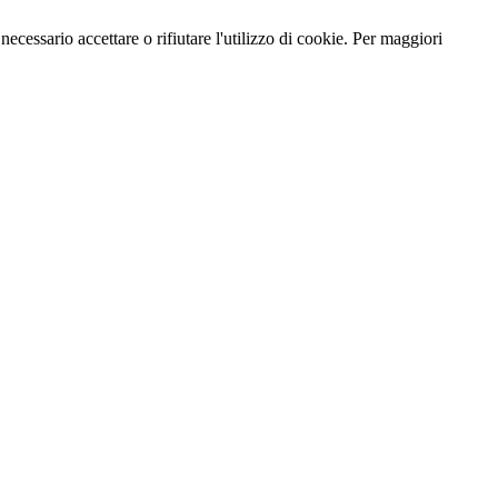
necessario accettare o rifiutare l'utilizzo di cookie. Per maggiori