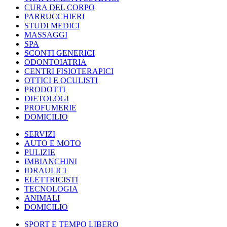
CURA DEL CORPO
PARRUCCHIERI
STUDI MEDICI
MASSAGGI
SPA
SCONTI GENERICI
ODONTOIATRIA
CENTRI FISIOTERAPICI
OTTICI E OCULISTI
PRODOTTI
DIETOLOGI
PROFUMERIE
DOMICILIO
SERVIZI
AUTO E MOTO
PULIZIE
IMBIANCHINI
IDRAULICI
ELETTRICISTI
TECNOLOGIA
ANIMALI
DOMICILIO
SPORT E TEMPO LIBERO