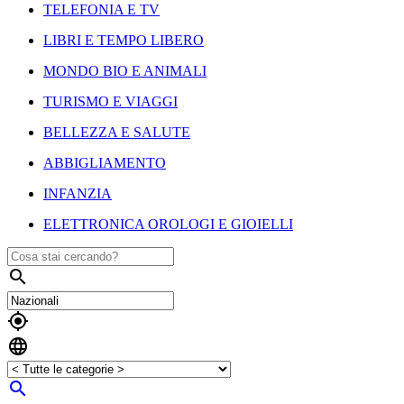
TELEFONIA E TV
LIBRI E TEMPO LIBERO
MONDO BIO E ANIMALI
TURISMO E VIAGGI
BELLEZZA E SALUTE
ABBIGLIAMENTO
INFANZIA
ELETTRONICA OROLOGI E GIOIELLI



