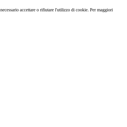
necessario accettare o rifiutare l'utilizzo di cookie. Per maggiori