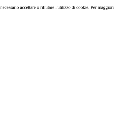
necessario accettare o rifiutare l'utilizzo di cookie. Per maggiori