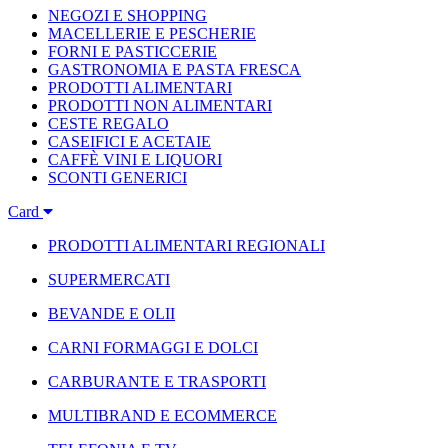
NEGOZI E SHOPPING
MACELLERIE E PESCHERIE
FORNI E PASTICCERIE
GASTRONOMIA E PASTA FRESCA
PRODOTTI ALIMENTARI
PRODOTTI NON ALIMENTARI
CESTE REGALO
CASEIFICI E ACETAIE
CAFFÈ VINI E LIQUORI
SCONTI GENERICI
Card
PRODOTTI ALIMENTARI REGIONALI
SUPERMERCATI
BEVANDE E OLII
CARNI FORMAGGI E DOLCI
CARBURANTE E TRASPORTI
MULTIBRAND E ECOMMERCE