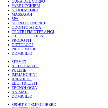
CURA DEL CORPO
PARRUCCHIERI
STUDI MEDICI
MASSAGGI
SPA
SCONTI GENERICI
ODONTOIATRIA
CENTRI FISIOTERAPICI
OTTICI E OCULISTI
PRODOTTI
DIETOLOGI
PROFUMERIE
DOMICILIO
SERVIZI
AUTO E MOTO
PULIZIE
IMBIANCHINI
IDRAULICI
ELETTRICISTI
TECNOLOGIA
ANIMALI
DOMICILIO
SPORT E TEMPO LIBERO