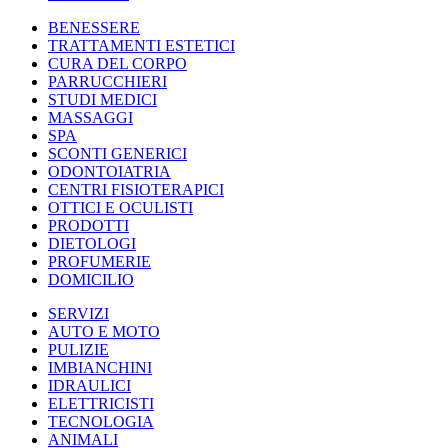
BENESSERE
TRATTAMENTI ESTETICI
CURA DEL CORPO
PARRUCCHIERI
STUDI MEDICI
MASSAGGI
SPA
SCONTI GENERICI
ODONTOIATRIA
CENTRI FISIOTERAPICI
OTTICI E OCULISTI
PRODOTTI
DIETOLOGI
PROFUMERIE
DOMICILIO
SERVIZI
AUTO E MOTO
PULIZIE
IMBIANCHINI
IDRAULICI
ELETTRICISTI
TECNOLOGIA
ANIMALI