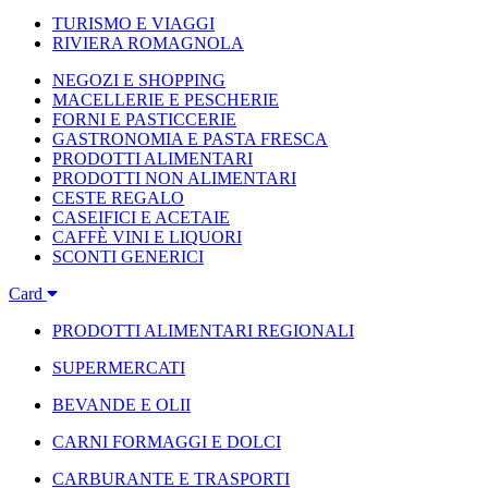
TURISMO E VIAGGI
RIVIERA ROMAGNOLA
NEGOZI E SHOPPING
MACELLERIE E PESCHERIE
FORNI E PASTICCERIE
GASTRONOMIA E PASTA FRESCA
PRODOTTI ALIMENTARI
PRODOTTI NON ALIMENTARI
CESTE REGALO
CASEIFICI E ACETAIE
CAFFÈ VINI E LIQUORI
SCONTI GENERICI
Card
PRODOTTI ALIMENTARI REGIONALI
SUPERMERCATI
BEVANDE E OLII
CARNI FORMAGGI E DOLCI
CARBURANTE E TRASPORTI