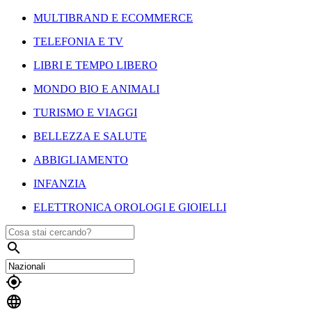
MULTIBRAND E ECOMMERCE
TELEFONIA E TV
LIBRI E TEMPO LIBERO
MONDO BIO E ANIMALI
TURISMO E VIAGGI
BELLEZZA E SALUTE
ABBIGLIAMENTO
INFANZIA
ELETTRONICA OROLOGI E GIOIELLI


