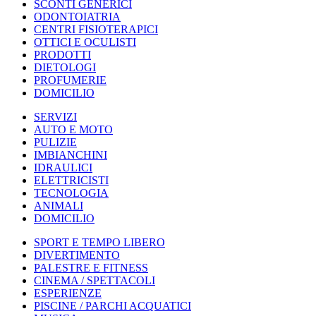
SCONTI GENERICI
ODONTOIATRIA
CENTRI FISIOTERAPICI
OTTICI E OCULISTI
PRODOTTI
DIETOLOGI
PROFUMERIE
DOMICILIO
SERVIZI
AUTO E MOTO
PULIZIE
IMBIANCHINI
IDRAULICI
ELETTRICISTI
TECNOLOGIA
ANIMALI
DOMICILIO
SPORT E TEMPO LIBERO
DIVERTIMENTO
PALESTRE E FITNESS
CINEMA / SPETTACOLI
ESPERIENZE
PISCINE / PARCHI ACQUATICI