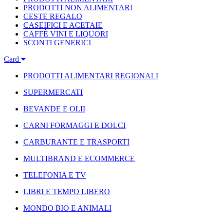
PRODOTTI NON ALIMENTARI
CESTE REGALO
CASEIFICI E ACETAIE
CAFFÈ VINI E LIQUORI
SCONTI GENERICI
Card
PRODOTTI ALIMENTARI REGIONALI
SUPERMERCATI
BEVANDE E OLII
CARNI FORMAGGI E DOLCI
CARBURANTE E TRASPORTI
MULTIBRAND E ECOMMERCE
TELEFONIA E TV
LIBRI E TEMPO LIBERO
MONDO BIO E ANIMALI