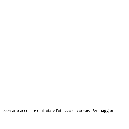
necessario accettare o rifiutare l'utilizzo di cookie. Per maggiori