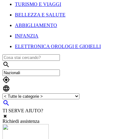
TURISMO E VIAGGI
BELLEZZA E SALUTE
ABBIGLIAMENTO
INFANZIA
ELETTRONICA OROLOGI E GIOIELLI




TI SERVE AIUTO?
Richiedi assistenza