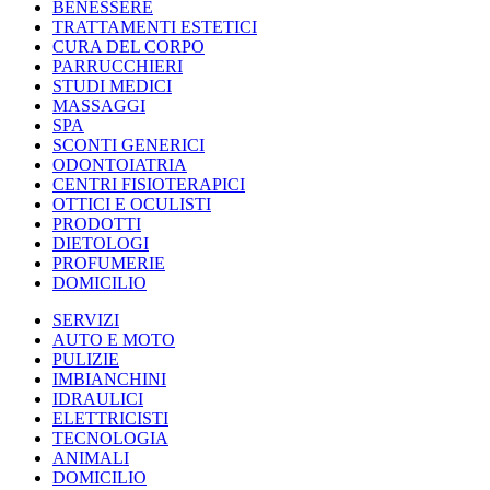
BENESSERE
TRATTAMENTI ESTETICI
CURA DEL CORPO
PARRUCCHIERI
STUDI MEDICI
MASSAGGI
SPA
SCONTI GENERICI
ODONTOIATRIA
CENTRI FISIOTERAPICI
OTTICI E OCULISTI
PRODOTTI
DIETOLOGI
PROFUMERIE
DOMICILIO
SERVIZI
AUTO E MOTO
PULIZIE
IMBIANCHINI
IDRAULICI
ELETTRICISTI
TECNOLOGIA
ANIMALI
DOMICILIO