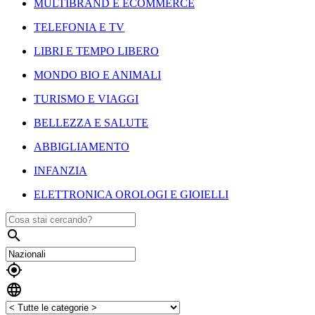
MULTIBRAND E ECOMMERCE
TELEFONIA E TV
LIBRI E TEMPO LIBERO
MONDO BIO E ANIMALI
TURISMO E VIAGGI
BELLEZZA E SALUTE
ABBIGLIAMENTO
INFANZIA
ELETTRONICA OROLOGI E GIOIELLI


