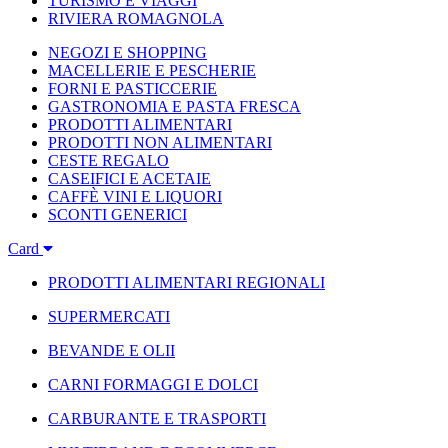
TURISMO E VIAGGI
RIVIERA ROMAGNOLA
NEGOZI E SHOPPING
MACELLERIE E PESCHERIE
FORNI E PASTICCERIE
GASTRONOMIA E PASTA FRESCA
PRODOTTI ALIMENTARI
PRODOTTI NON ALIMENTARI
CESTE REGALO
CASEIFICI E ACETAIE
CAFFÈ VINI E LIQUORI
SCONTI GENERICI
Card
PRODOTTI ALIMENTARI REGIONALI
SUPERMERCATI
BEVANDE E OLII
CARNI FORMAGGI E DOLCI
CARBURANTE E TRASPORTI