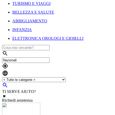
TURISMO E VIAGGI
BELLEZZA E SALUTE
ABBIGLIAMENTO
INFANZIA
ELETTRONICA OROLOGI E GIOIELLI




TI SERVE AIUTO?
Richiedi assistenza