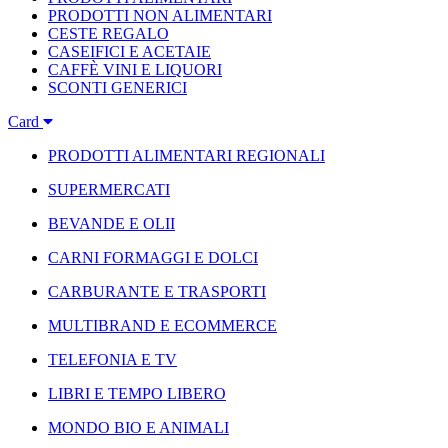
PRODOTTI NON ALIMENTARI
CESTE REGALO
CASEIFICI E ACETAIE
CAFFÈ VINI E LIQUORI
SCONTI GENERICI
Card
PRODOTTI ALIMENTARI REGIONALI
SUPERMERCATI
BEVANDE E OLII
CARNI FORMAGGI E DOLCI
CARBURANTE E TRASPORTI
MULTIBRAND E ECOMMERCE
TELEFONIA E TV
LIBRI E TEMPO LIBERO
MONDO BIO E ANIMALI