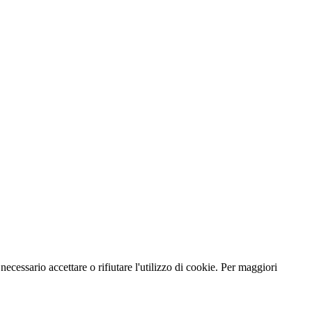
necessario accettare o rifiutare l'utilizzo di cookie. Per maggiori