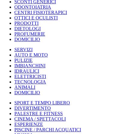
SCONTI GENERICI
ODONTOIATRIA
CENTRI FISIOTERAPICI
OTTICI E OCULISTI
PRODOTTI
DIETOLOGI
PROFUMERIE
DOMICILIO
SERVIZI
AUTO E MOTO
PULIZIE
IMBIANCHINI
IDRAULICI
ELETTRICISTI
TECNOLOGIA
ANIMALI
DOMICILIO
SPORT E TEMPO LIBERO
DIVERTIMENTO
PALESTRE E FITNESS
CINEMA / SPETTACOLI
ESPERIENZE
PISCINE / PARCHI ACQUATICI