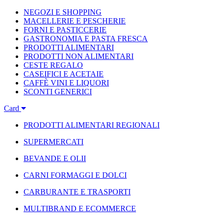
NEGOZI E SHOPPING
MACELLERIE E PESCHERIE
FORNI E PASTICCERIE
GASTRONOMIA E PASTA FRESCA
PRODOTTI ALIMENTARI
PRODOTTI NON ALIMENTARI
CESTE REGALO
CASEIFICI E ACETAIE
CAFFÈ VINI E LIQUORI
SCONTI GENERICI
Card
PRODOTTI ALIMENTARI REGIONALI
SUPERMERCATI
BEVANDE E OLII
CARNI FORMAGGI E DOLCI
CARBURANTE E TRASPORTI
MULTIBRAND E ECOMMERCE