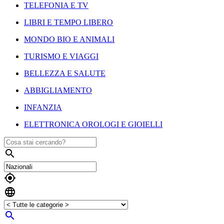
TELEFONIA E TV
LIBRI E TEMPO LIBERO
MONDO BIO E ANIMALI
TURISMO E VIAGGI
BELLEZZA E SALUTE
ABBIGLIAMENTO
INFANZIA
ELETTRONICA OROLOGI E GIOIELLI



