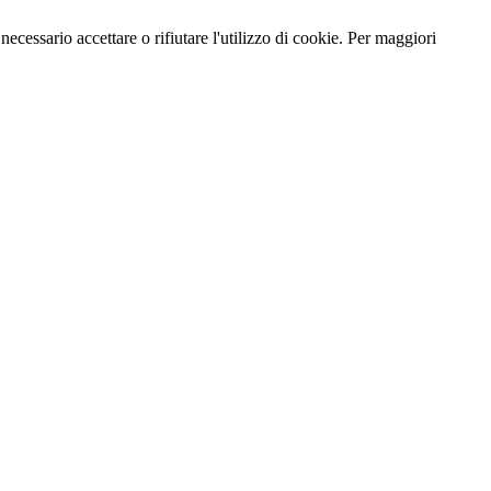
necessario accettare o rifiutare l'utilizzo di cookie. Per maggiori