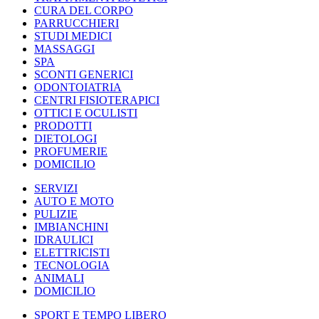
CURA DEL CORPO
PARRUCCHIERI
STUDI MEDICI
MASSAGGI
SPA
SCONTI GENERICI
ODONTOIATRIA
CENTRI FISIOTERAPICI
OTTICI E OCULISTI
PRODOTTI
DIETOLOGI
PROFUMERIE
DOMICILIO
SERVIZI
AUTO E MOTO
PULIZIE
IMBIANCHINI
IDRAULICI
ELETTRICISTI
TECNOLOGIA
ANIMALI
DOMICILIO
SPORT E TEMPO LIBERO