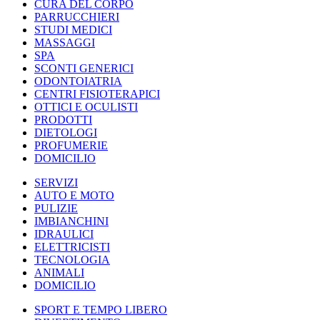
CURA DEL CORPO
PARRUCCHIERI
STUDI MEDICI
MASSAGGI
SPA
SCONTI GENERICI
ODONTOIATRIA
CENTRI FISIOTERAPICI
OTTICI E OCULISTI
PRODOTTI
DIETOLOGI
PROFUMERIE
DOMICILIO
SERVIZI
AUTO E MOTO
PULIZIE
IMBIANCHINI
IDRAULICI
ELETTRICISTI
TECNOLOGIA
ANIMALI
DOMICILIO
SPORT E TEMPO LIBERO