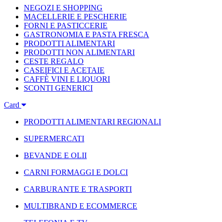
NEGOZI E SHOPPING
MACELLERIE E PESCHERIE
FORNI E PASTICCERIE
GASTRONOMIA E PASTA FRESCA
PRODOTTI ALIMENTARI
PRODOTTI NON ALIMENTARI
CESTE REGALO
CASEIFICI E ACETAIE
CAFFÈ VINI E LIQUORI
SCONTI GENERICI
Card
PRODOTTI ALIMENTARI REGIONALI
SUPERMERCATI
BEVANDE E OLII
CARNI FORMAGGI E DOLCI
CARBURANTE E TRASPORTI
MULTIBRAND E ECOMMERCE