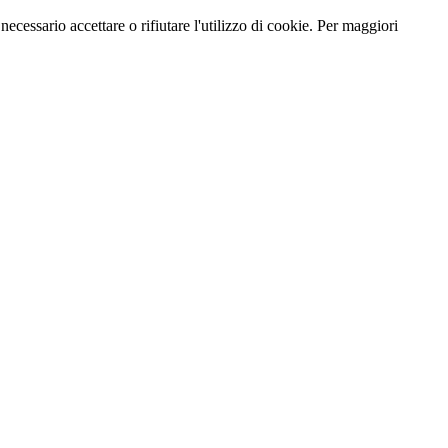
necessario accettare o rifiutare l'utilizzo di cookie. Per maggiori