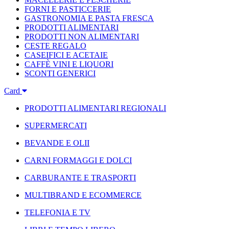
FORNI E PASTICCERIE
GASTRONOMIA E PASTA FRESCA
PRODOTTI ALIMENTARI
PRODOTTI NON ALIMENTARI
CESTE REGALO
CASEIFICI E ACETAIE
CAFFÈ VINI E LIQUORI
SCONTI GENERICI
Card
PRODOTTI ALIMENTARI REGIONALI
SUPERMERCATI
BEVANDE E OLII
CARNI FORMAGGI E DOLCI
CARBURANTE E TRASPORTI
MULTIBRAND E ECOMMERCE
TELEFONIA E TV