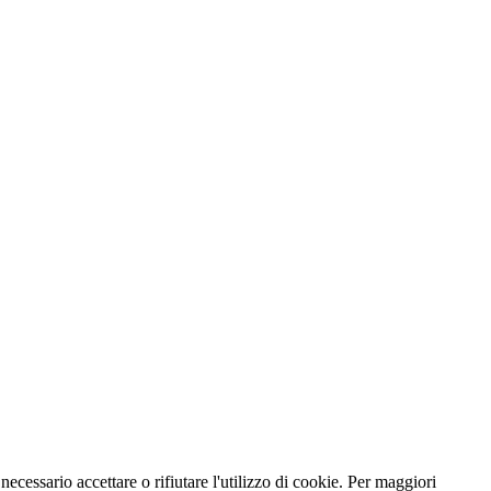
necessario accettare o rifiutare l'utilizzo di cookie. Per maggiori