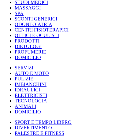
STUDI MEDICI
MASSAGGI
SPA
SCONTI GENERICI
ODONTOIATRIA
CENTRI FISIOTERAPICI
OTTICI E OCULISTI
PRODOTTI
DIETOLOGI
PROFUMERIE
DOMICILIO
SERVIZI
AUTO E MOTO
PULIZIE
IMBIANCHINI
IDRAULICI
ELETTRICISTI
TECNOLOGIA
ANIMALI
DOMICILIO
SPORT E TEMPO LIBERO
DIVERTIMENTO
PALESTRE E FITNESS