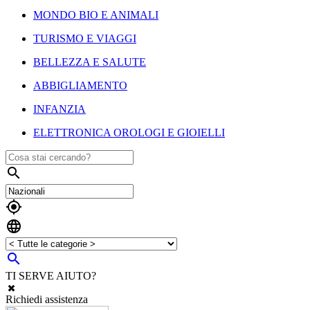
MONDO BIO E ANIMALI
TURISMO E VIAGGI
BELLEZZA E SALUTE
ABBIGLIAMENTO
INFANZIA
ELETTRONICA OROLOGI E GIOIELLI




TI SERVE AIUTO?
Richiedi assistenza