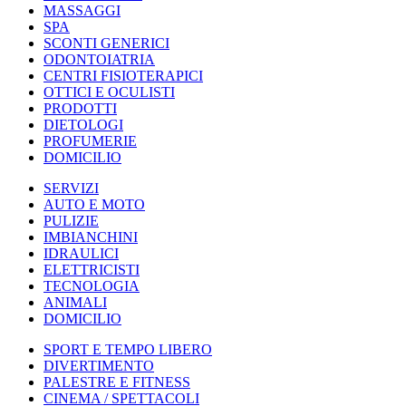
MASSAGGI
SPA
SCONTI GENERICI
ODONTOIATRIA
CENTRI FISIOTERAPICI
OTTICI E OCULISTI
PRODOTTI
DIETOLOGI
PROFUMERIE
DOMICILIO
SERVIZI
AUTO E MOTO
PULIZIE
IMBIANCHINI
IDRAULICI
ELETTRICISTI
TECNOLOGIA
ANIMALI
DOMICILIO
SPORT E TEMPO LIBERO
DIVERTIMENTO
PALESTRE E FITNESS
CINEMA / SPETTACOLI