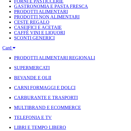
FORNI E PASTICCERIE
GASTRONOMIA E PASTA FRESCA
PRODOTTI ALIMENTARI
PRODOTTI NON ALIMENTARI
CESTE REGALO
CASEIFICI E ACETAIE
CAFFÈ VINI E LIQUORI
SCONTI GENERICI
Card
PRODOTTI ALIMENTARI REGIONALI
SUPERMERCATI
BEVANDE E OLII
CARNI FORMAGGI E DOLCI
CARBURANTE E TRASPORTI
MULTIBRAND E ECOMMERCE
TELEFONIA E TV
LIBRI E TEMPO LIBERO