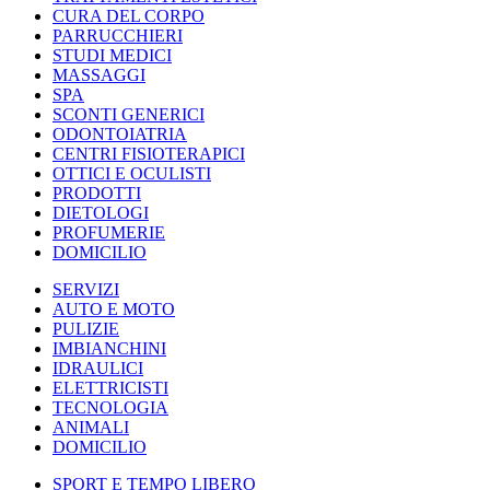
CURA DEL CORPO
PARRUCCHIERI
STUDI MEDICI
MASSAGGI
SPA
SCONTI GENERICI
ODONTOIATRIA
CENTRI FISIOTERAPICI
OTTICI E OCULISTI
PRODOTTI
DIETOLOGI
PROFUMERIE
DOMICILIO
SERVIZI
AUTO E MOTO
PULIZIE
IMBIANCHINI
IDRAULICI
ELETTRICISTI
TECNOLOGIA
ANIMALI
DOMICILIO
SPORT E TEMPO LIBERO