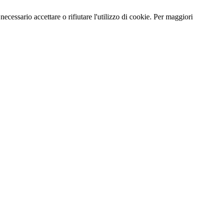
necessario accettare o rifiutare l'utilizzo di cookie. Per maggiori