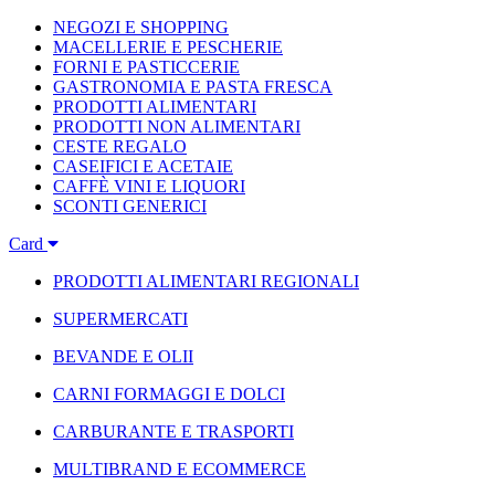
NEGOZI E SHOPPING
MACELLERIE E PESCHERIE
FORNI E PASTICCERIE
GASTRONOMIA E PASTA FRESCA
PRODOTTI ALIMENTARI
PRODOTTI NON ALIMENTARI
CESTE REGALO
CASEIFICI E ACETAIE
CAFFÈ VINI E LIQUORI
SCONTI GENERICI
Card
PRODOTTI ALIMENTARI REGIONALI
SUPERMERCATI
BEVANDE E OLII
CARNI FORMAGGI E DOLCI
CARBURANTE E TRASPORTI
MULTIBRAND E ECOMMERCE