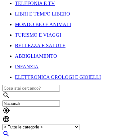
TELEFONIA E TV
LIBRI E TEMPO LIBERO
MONDO BIO E ANIMALI
TURISMO E VIAGGI
BELLEZZA E SALUTE
ABBIGLIAMENTO
INFANZIA
ELETTRONICA OROLOGI E GIOIELLI



