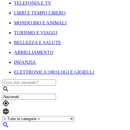
TELEFONIA E TV
LIBRI E TEMPO LIBERO
MONDO BIO E ANIMALI
TURISMO E VIAGGI
BELLEZZA E SALUTE
ABBIGLIAMENTO
INFANZIA
ELETTRONICA OROLOGI E GIOIELLI



