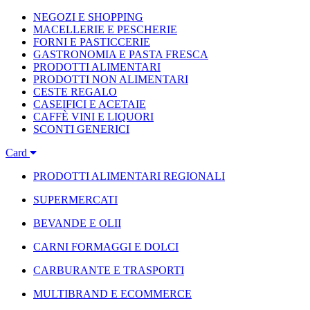
NEGOZI E SHOPPING
MACELLERIE E PESCHERIE
FORNI E PASTICCERIE
GASTRONOMIA E PASTA FRESCA
PRODOTTI ALIMENTARI
PRODOTTI NON ALIMENTARI
CESTE REGALO
CASEIFICI E ACETAIE
CAFFÈ VINI E LIQUORI
SCONTI GENERICI
Card
PRODOTTI ALIMENTARI REGIONALI
SUPERMERCATI
BEVANDE E OLII
CARNI FORMAGGI E DOLCI
CARBURANTE E TRASPORTI
MULTIBRAND E ECOMMERCE