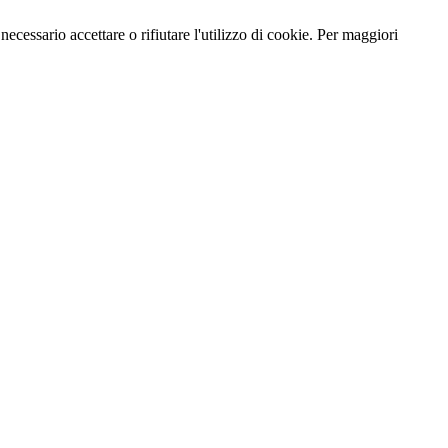
necessario accettare o rifiutare l'utilizzo di cookie. Per maggiori