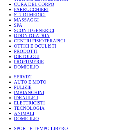
CURA DEL CORPO
PARRUCCHIERI
STUDI MEDICI
MASSAGGI
SPA
SCONTI GENERICI
ODONTOIATRIA
CENTRI FISIOTERAPICI
OTTICI E OCULISTI
PRODOTTI
DIETOLOGI
PROFUMERIE
DOMICILIO
SERVIZI
AUTO E MOTO
PULIZIE
IMBIANCHINI
IDRAULICI
ELETTRICISTI
TECNOLOGIA
ANIMALI
DOMICILIO
SPORT E TEMPO LIBERO