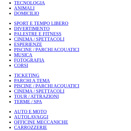
TECNOLOGIA
ANIMALI
DOMICILIO
SPORT E TEMPO LIBERO
DIVERTIMENTO
PALESTRE E FITNESS
CINEMA / SPETTACOLI
ESPERIENZE
PISCINE / PARCHI ACQUATICI
MUSICA
FOTOGRAFIA
CORSI
TICKETING
PARCHI A TEMA
PISCINE / PARCHI ACQUATICI
CINEMA / SPETTACOLI
TOUR / ATTRAZIONI
TERME / SPA
AUTO E MOTO
AUTOLAVAGGI
OFFICINE MECCANICHE
CARROZZERIE