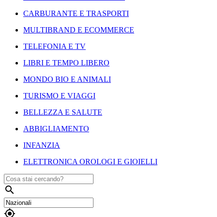
CARBURANTE E TRASPORTI
MULTIBRAND E ECOMMERCE
TELEFONIA E TV
LIBRI E TEMPO LIBERO
MONDO BIO E ANIMALI
TURISMO E VIAGGI
BELLEZZA E SALUTE
ABBIGLIAMENTO
INFANZIA
ELETTRONICA OROLOGI E GIOIELLI

