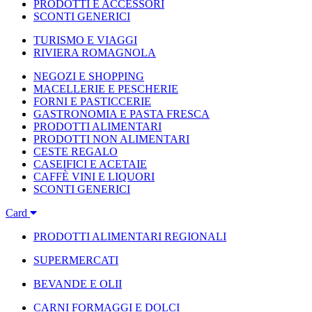
PRODOTTI E ACCESSORI
SCONTI GENERICI
TURISMO E VIAGGI
RIVIERA ROMAGNOLA
NEGOZI E SHOPPING
MACELLERIE E PESCHERIE
FORNI E PASTICCERIE
GASTRONOMIA E PASTA FRESCA
PRODOTTI ALIMENTARI
PRODOTTI NON ALIMENTARI
CESTE REGALO
CASEIFICI E ACETAIE
CAFFÈ VINI E LIQUORI
SCONTI GENERICI
Card
PRODOTTI ALIMENTARI REGIONALI
SUPERMERCATI
BEVANDE E OLII
CARNI FORMAGGI E DOLCI