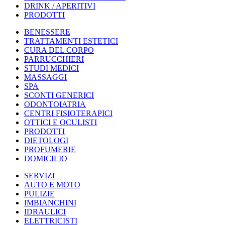
DRINK / APERITIVI
PRODOTTI
BENESSERE
TRATTAMENTI ESTETICI
CURA DEL CORPO
PARRUCCHIERI
STUDI MEDICI
MASSAGGI
SPA
SCONTI GENERICI
ODONTOIATRIA
CENTRI FISIOTERAPICI
OTTICI E OCULISTI
PRODOTTI
DIETOLOGI
PROFUMERIE
DOMICILIO
SERVIZI
AUTO E MOTO
PULIZIE
IMBIANCHINI
IDRAULICI
ELETTRICISTI