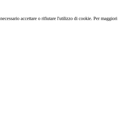
necessario accettare o rifiutare l'utilizzo di cookie. Per maggiori