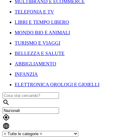
MULTIBRAND E ECOMMERCE
TELEFONIA E TV
LIBRI E TEMPO LIBERO
MONDO BIO E ANIMALI
TURISMO E VIAGGI
BELLEZZA E SALUTE
ABBIGLIAMENTO
INFANZIA
ELETTRONICA OROLOGI E GIOIELLI


