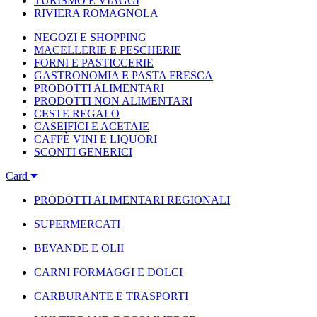
TURISMO E VIAGGI
RIVIERA ROMAGNOLA
NEGOZI E SHOPPING
MACELLERIE E PESCHERIE
FORNI E PASTICCERIE
GASTRONOMIA E PASTA FRESCA
PRODOTTI ALIMENTARI
PRODOTTI NON ALIMENTARI
CESTE REGALO
CASEIFICI E ACETAIE
CAFFÈ VINI E LIQUORI
SCONTI GENERICI
Card
PRODOTTI ALIMENTARI REGIONALI
SUPERMERCATI
BEVANDE E OLII
CARNI FORMAGGI E DOLCI
CARBURANTE E TRASPORTI