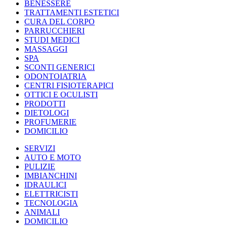
BENESSERE
TRATTAMENTI ESTETICI
CURA DEL CORPO
PARRUCCHIERI
STUDI MEDICI
MASSAGGI
SPA
SCONTI GENERICI
ODONTOIATRIA
CENTRI FISIOTERAPICI
OTTICI E OCULISTI
PRODOTTI
DIETOLOGI
PROFUMERIE
DOMICILIO
SERVIZI
AUTO E MOTO
PULIZIE
IMBIANCHINI
IDRAULICI
ELETTRICISTI
TECNOLOGIA
ANIMALI
DOMICILIO